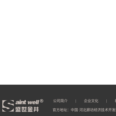
公司简介
|
企业文化
|
官方地址：中国·河北廊坊经济技术开发区