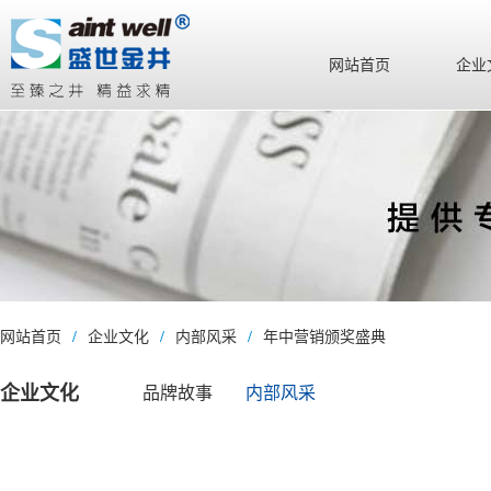
网站首页
企业
网站首页
/
企业文化
/
内部风采
/
年中营销颁奖盛典
企业文化
品牌故事
内部风采