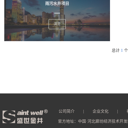
雨污水井项目
浏览
总计
1
个
公司简介
|
企业文化
|
官方地址：中国·河北廊坊经济技术开发区