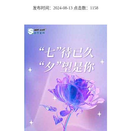
发布时间：2024-08-13 点击数：1158