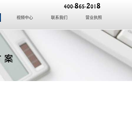
视频中心
联系我们
营业执照