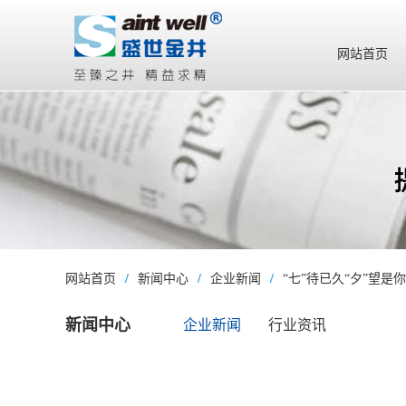
网站首页
网站首页
/
新闻中心
/
企业新闻
/
“七”待已久“夕”望是你
新闻中心
企业新闻
行业资讯