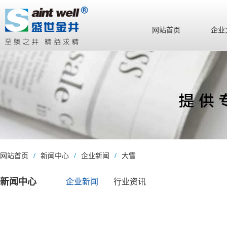
网站首页
企业
网站首页
/
新闻中心
/
企业新闻
/
大雪
新闻中心
企业新闻
行业资讯