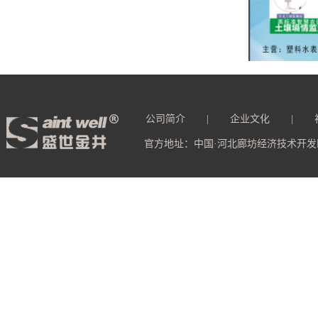
公司简介
|
企业文化
|
官方地址：中国·河北廊坊经济技术开发区