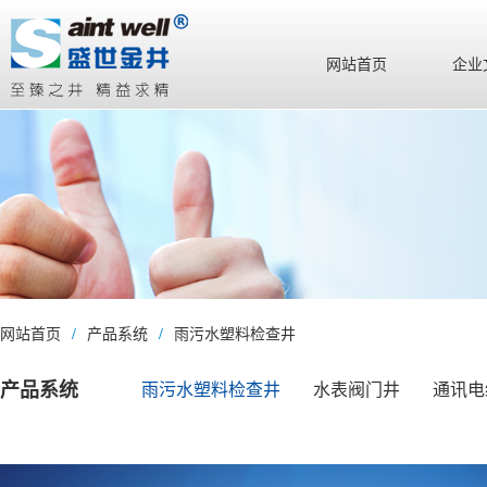
网站首页
企业
网站首页
/
产品系统
/
雨污水塑料检查井
产品系统
雨污水塑料检查井
水表阀门井
通讯电