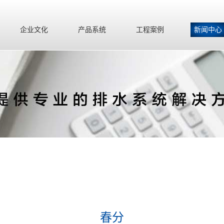
企业文化
产品系统
工程案例
新闻中心
春分