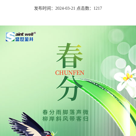
发布时间：2024-03-21 点击数：1217