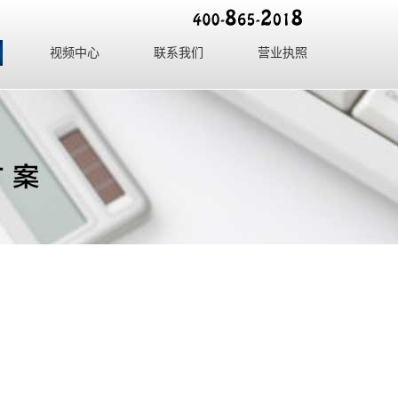
视频中心
联系我们
营业执照