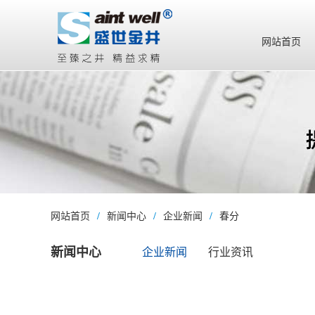
网站首页
网站首页
/
新闻中心
/
企业新闻
/
春分
新闻中心
企业新闻
行业资讯